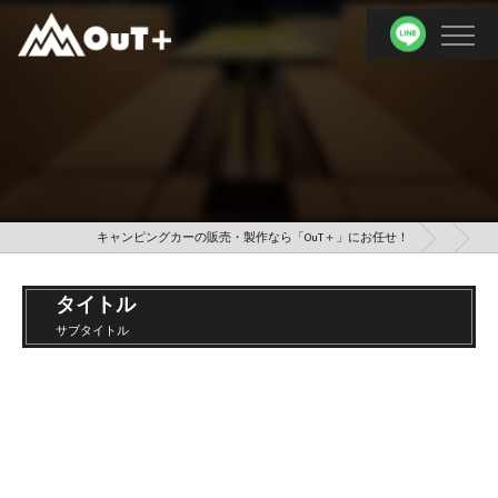
キャンピングカーの販売・製作なら「OuT＋」にお任せ！
タイトル
サブタイトル