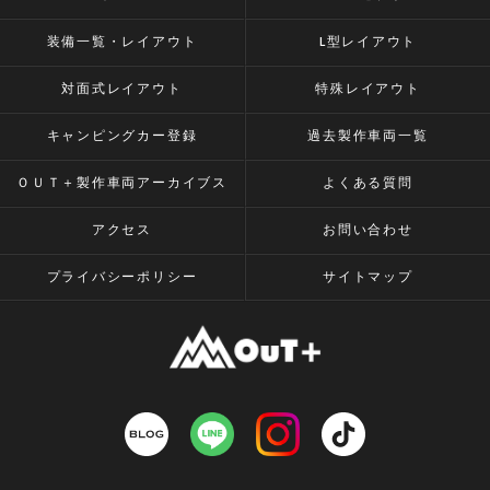
装備一覧・レイアウト
L型レイアウト
対面式レイアウト
特殊レイアウト
キャンピングカー登録
過去製作車両一覧
ＯＵＴ＋製作車両アーカイブス
よくある質問
アクセス
お問い合わせ
プライバシーポリシー
サイトマップ