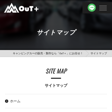
サイトマップ
キャンピングカーの販売・製作なら「OuT＋」にお任せ！
サイトマップ
SITE MAP
サイトマップ
ホーム