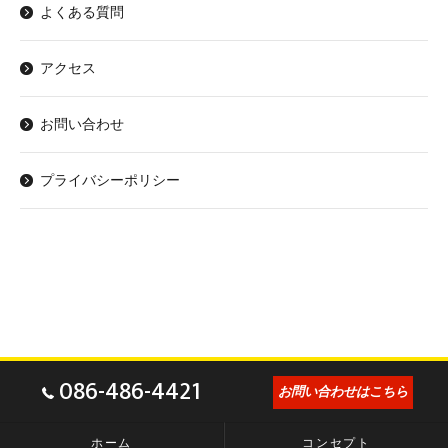
よくある質問
アクセス
お問い合わせ
プライバシーポリシー
086-486-4421
お問い合わせはこちら
ホーム
コンセプト