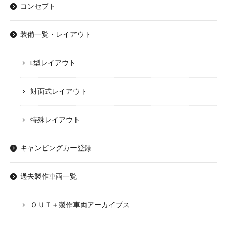
コンセプト
装備一覧・レイアウト
L型レイアウト
対面式レイアウト
特殊レイアウト
キャンピングカー登録
過去製作車両一覧
ＯＵＴ＋製作車両アーカイブス