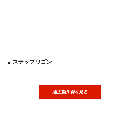
ステップワゴン
過去製作例を見る