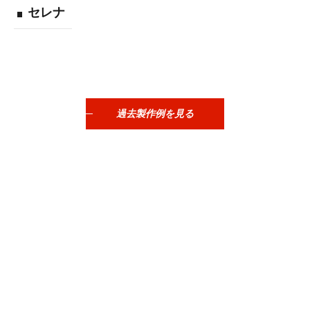
セレナ
過去製作例を見る