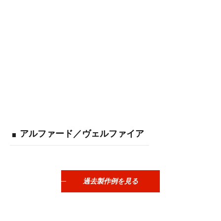
アルファード／ヴェルファイア
過去製作例を見る