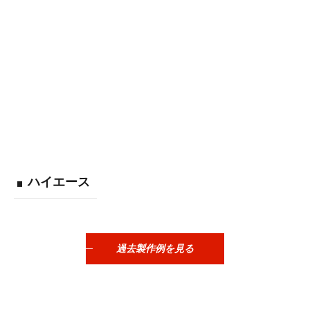
ハイエース
過去製作例を見る