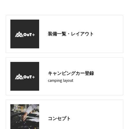
装備一覧・レイアウト
キャンピングカー登録
camping layout
コンセプト