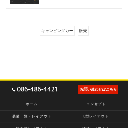
キャンピングカー
販売
086-486-4421
お問い合わせはこちら
ホーム
コンセプト
装備一覧・レイアウト
L型レイアウト