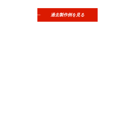
過去製作例を見る