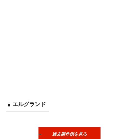
エルグランド
過去製作例を見る