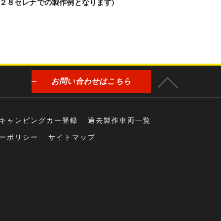
Ｃ２８セレナでの製作例となります)
お問い合わせはこちら
キャンピングカー登録
過去製作車両一覧
ーポリシー
サイトマップ