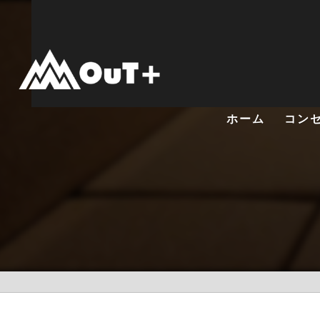
ホーム
コン