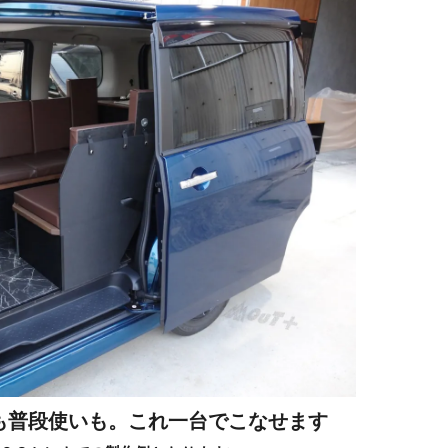
も普段使いも。これ一台でこなせます