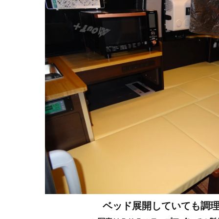
ベッド展開していても調